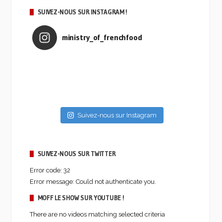
SUIVEZ-NOUS SUR INSTAGRAM !
ministry_of_frenchfood
Suivez-nous sur Instagram
SUIVEZ-NOUS SUR TWITTER
Error code: 32
Error message: Could not authenticate you.
MOFF LE SHOW SUR YOUTUBE !
There are no videos matching selected criteria