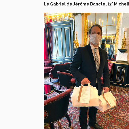
Le Gabriel de Jérôme Banctel (2* Micheli