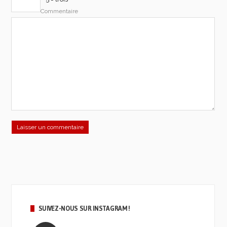
Commentaire
SUIVEZ-NOUS SUR INSTAGRAM !