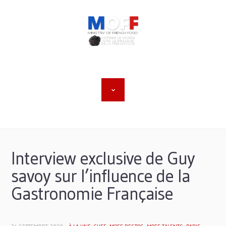
Interview exclusive de Guy
savoy sur l’influence de la
Gastronomie Française