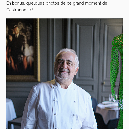
En bonus, quelques photos de ce grand moment de
Gastronomie !