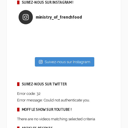
SUIVEZ-NOUS SUR INSTAGRAM !
ministry_of_frenchfood
Suivez-nous sur Instagram
SUIVEZ-NOUS SUR TWITTER
Error code: 32
Error message: Could not authenticate you.
MOFF LE SHOW SUR YOUTUBE !
There are no videos matching selected criteria