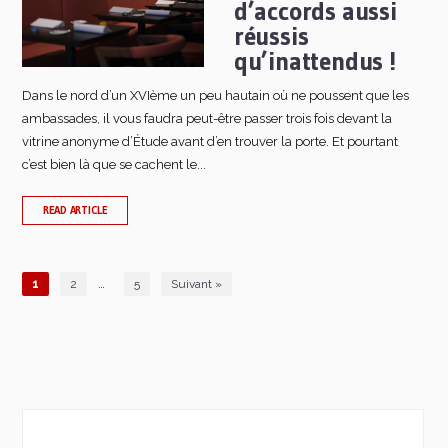
d’accords aussi
réussis
qu’inattendus !
Dans le nord d’un XVIème un peu hautain où ne poussent que les
ambassades, il vous faudra peut-être passer trois fois devant la
vitrine anonyme d’Étude avant d’en trouver la porte. Et pourtant
c’est bien là que se cachent le...
READ ARTICLE
…
1
2
5
Suivant »