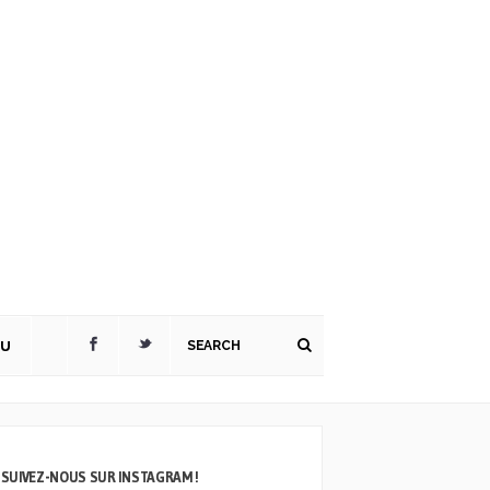
TU
SUIVEZ-NOUS SUR INSTAGRAM !