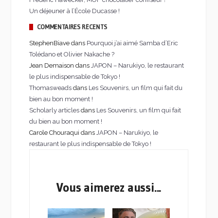
Un déjeuner à l’École Ducasse !
COMMENTAIRES RÉCENTS
StephenBiave dans
Pourquoi j’ai aimé Samba d’Eric
Tolédano et Olivier Nakache ?
Jean Demaison dans
JAPON – Narukiyo, le restaurant
le plus indispensable de Tokyo !
Thomasweads
dans
Les Souvenirs, un film qui fait du
bien au bon moment !
Scholarly articles
dans
Les Souvenirs, un film qui fait
du bien au bon moment !
Carole Chouraqui dans
JAPON – Narukiyo, le
restaurant le plus indispensable de Tokyo !
Vous aimerez aussi...