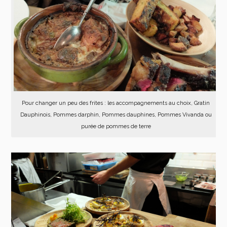
Pour changer un peu des frites : les accompagnements au choix, Gratin
Dauphinois, Pommes darphin, Pommes dauphines, Pommes Vivanda ou
purée de pommes de terre