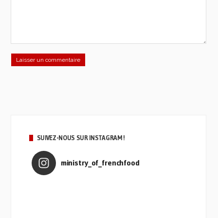
SUIVEZ-NOUS SUR INSTAGRAM !
ministry_of_frenchfood