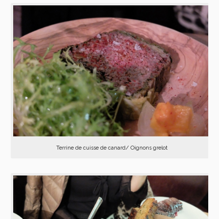
Terrine de cuisse de canard/ Oignons grelot