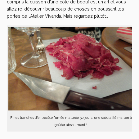
compris la cuisson d’une côte de boeuf est un art et vous
allez re-découvrir beaucoup de choses en poussant les
portes de l’Atelier Vivanda. Mais regardez plutôt…
Fines tranches d’entrecôte fumée maturée 50 jours, une spécialité maison à
goûter absolument !