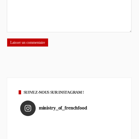
SUIVEZ-NOUS SUR INSTAGRAM !
ministry_of_frenchfood