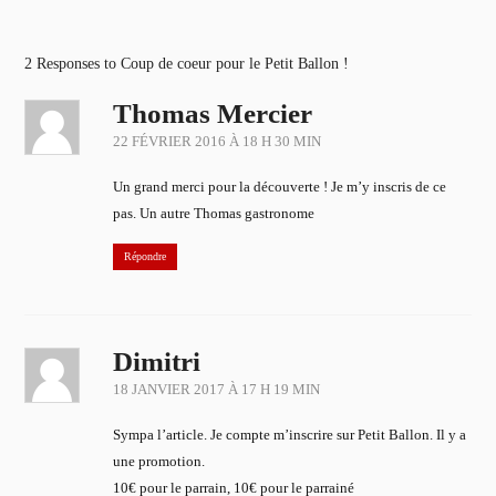
2 Responses to Coup de coeur pour le Petit Ballon !
Thomas Mercier
22 FÉVRIER 2016 À 18 H 30 MIN
Un grand merci pour la découverte ! Je m’y inscris de ce
pas. Un autre Thomas gastronome
Répondre
Dimitri
18 JANVIER 2017 À 17 H 19 MIN
Sympa l’article. Je compte m’inscrire sur Petit Ballon. Il y a
une promotion.
10€ pour le parrain, 10€ pour le parrainé