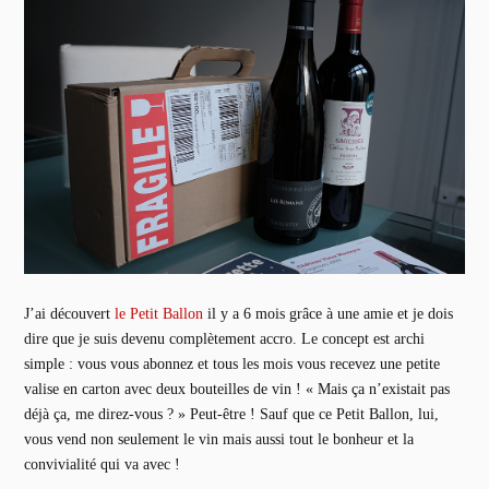
J’ai découvert
le Petit Ballon
il y a 6 mois grâce à une amie et je dois
dire que je suis devenu complètement accro. Le concept est archi
simple : vous vous abonnez et tous les mois vous recevez une petite
valise en carton avec deux bouteilles de vin ! « Mais ça n’existait pas
déjà ça, me direz-vous ? » Peut-être ! Sauf que ce Petit Ballon, lui,
vous vend non seulement le vin mais aussi tout le bonheur et la
convivialité qui va avec !