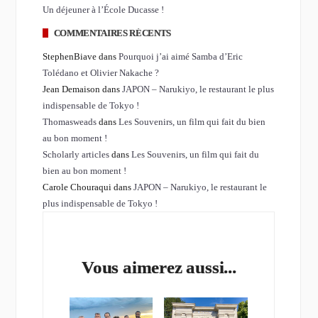
Un déjeuner à l’École Ducasse !
COMMENTAIRES RÉCENTS
StephenBiave dans
Pourquoi j’ai aimé Samba d’Eric
Tolédano et Olivier Nakache ?
Jean Demaison dans
JAPON – Narukiyo, le restaurant le plus
indispensable de Tokyo !
Thomasweads
dans
Les Souvenirs, un film qui fait du bien
au bon moment !
Scholarly articles
dans
Les Souvenirs, un film qui fait du
bien au bon moment !
Carole Chouraqui dans
JAPON – Narukiyo, le restaurant le
plus indispensable de Tokyo !
Vous aimerez aussi...