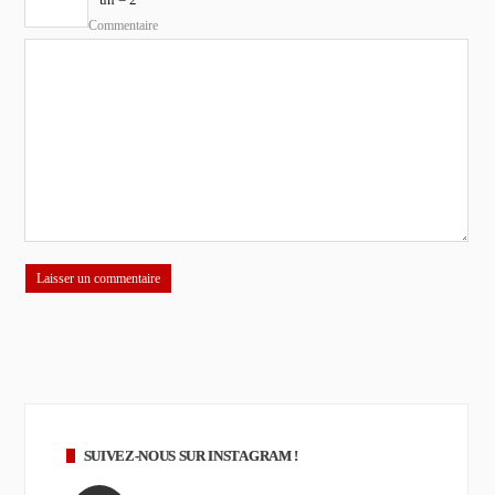
Commentaire
SUIVEZ-NOUS SUR INSTAGRAM !