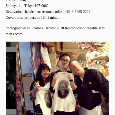
Shibuya-ku, Tokyo 107-0062
Réservation chaudement recommandée : +
81 3-5485-2223
Ouvert tous les jours de 18h à minuit.
Photographies © Thomas Clément 2018 Reproduction interdite sans
mon accord.