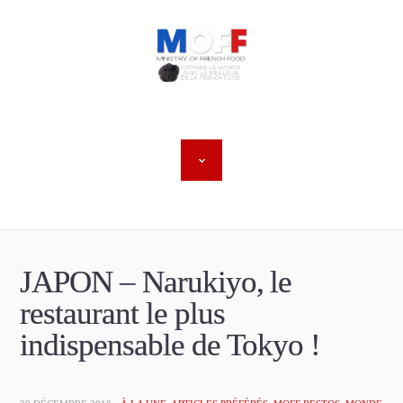
JAPON – Narukiyo, le
restaurant le plus
indispensable de Tokyo !