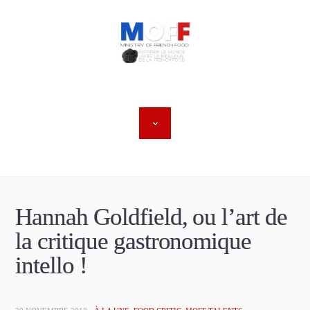
Hannah Goldfield, ou l’art de
la critique gastronomique
intello !