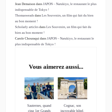
Jean Demaison dans
JAPON – Narukiyo, le restaurant le plus
indispensable de Tokyo !
Thomasweads
dans
Les Souvenirs, un film qui fait du bien
au bon moment !
Scholarly articles
dans
Les Souvenirs, un film qui fait du
bien au bon moment !
Carole Chouraqui dans
JAPON – Narukiyo, le restaurant le
plus indispensable de Tokyo !
Vous aimerez aussi...
Sauternes, quand
Cognac, son
cinq 1er Grands
incroyable hôtel,