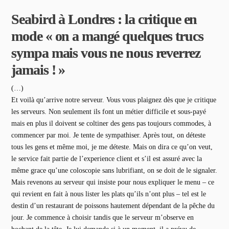
Seabird à Londres : la critique en
mode « on a mangé quelques trucs
sympa mais vous ne nous reverrez
jamais ! »
(…)
Et voilà qu’arrive notre serveur. Vous vous plaignez dès que je critique
les serveurs. Non seulement ils font un métier difficile et sous-payé
mais en plus il doivent se coltiner des gens pas toujours commodes, à
commencer par moi. Je tente de sympathiser. Après tout, on déteste
tous les gens et même moi, je me déteste. Mais on dira ce qu’on veut,
le service fait partie de l’experience client et s’il est assuré avec la
même grace qu’une coloscopie sans lubrifiant, on se doit de le signaler.
Mais revenons au serveur qui insiste pour nous expliquer le menu – ce
qui revient en fait à nous lister les plats qu’ils n’ont plus – tel est le
destin d’un restaurant de poissons hautement dépendant de la pêche du
jour. Je commence à choisir tandis que le serveur m’observe en