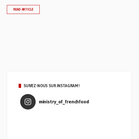
READ ARTICLE
SUIVEZ-NOUS SUR INSTAGRAM !
ministry_of_frenchfood