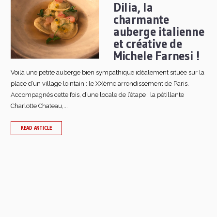
Dilia, la
charmante
auberge italienne
et créative de
Michele Farnesi !
Voilà une petite auberge bien sympathique idéalement située sur la
place d’un village lointain : le XXème arrondissement de Paris.
Accompagnés cette fois, d’une locale de l’étape : la pétillante
Charlotte Chateau,...
READ ARTICLE