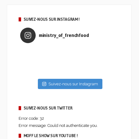
SUIVEZ-NOUS SUR INSTAGRAM !
ministry_of_frenchfood
Suivez-nous sur Instagram
SUIVEZ-NOUS SUR TWITTER
Error code: 32
Error message: Could not authenticate you.
MOFF LE SHOW SUR YOUTUBE !