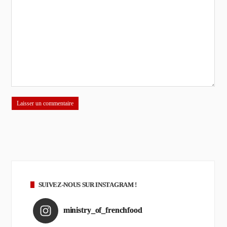
SUIVEZ-NOUS SUR INSTAGRAM !
ministry_of_frenchfood