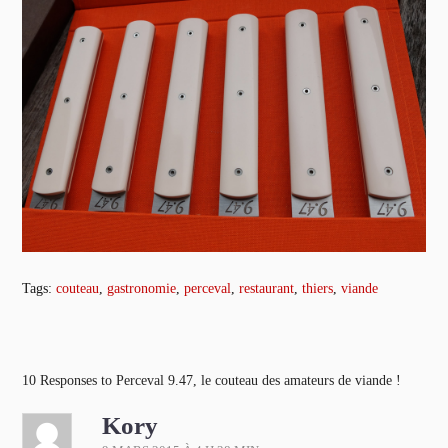
Tags:
couteau
,
gastronomie
,
perceval
,
restaurant
,
thiers
,
viande
10 Responses to Perceval 9.47, le couteau des amateurs de viande !
Kory