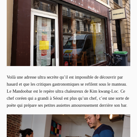
Voilà une adresse ultra secrète qu’il est impossible de découvrir par
hasard et que les critiques gastronomiques se refilent sous le manteau.
Le Mandoobar est le repère ultra chaleureux de Kim kwang-Loc. Ce
chef coréen qui a grandi à Séoul est plus qu’un chef, c’est une sorte de
poète qui prépare ses petites assiettes amoureusement derrière son bar.