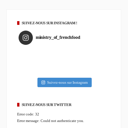
SUIVEZ-NOUS SUR INSTAGRAM !
ministry_of_frenchfood
Suivez-nous sur Instagram
SUIVEZ-NOUS SUR TWITTER
Error code: 32
Error message: Could not authenticate you.