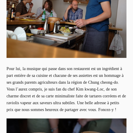
Pour lui, la musique qui passe dans son restaurent est un ingrédient à
part entière de sa cuisine et chacune de ses assiettes est un hommage à
ses grands parents agriculteurs dans la région de Chung cheong-do.
Vous l’aurez compris, je suis fan du chef Kim kwang-Loc, de son
charme discret et de sa carte minimaliste faite de tartares corréens et de
raviolis vapeur aux saveurs ultra subtiles. Une belle adresse à petits
prix que nous sommes heureux de partager avec vous. Foncez-y !