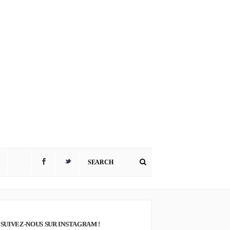
SUIVEZ-NOUS SUR INSTAGRAM !