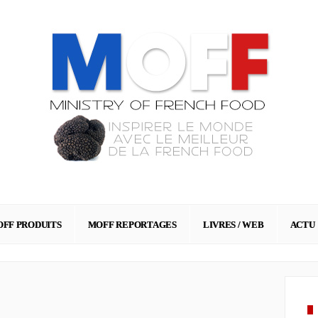
FF PRODUITS
MOFF REPORTAGES
LIVRES / WEB
ACTU