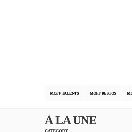
MOFF TALENTS
MOFF RESTOS
MO
À LA UNE
CATEGORY